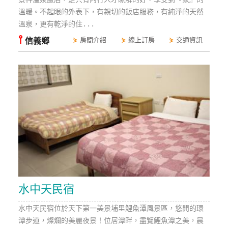
溫暖。不起眼的外表下，有親切的飯店服務，有純淨的天然
溫泉，更有乾淨的住...
⫯
信義鄉
⋟
房間介紹
⋟
線上訂房
⋟
交通資訊
水中天民宿
水中天民宿位於天下第一美景埔里鯉魚潭風景區，悠閒的環
潭步道，燦爛的美麗夜景！位居潭畔，盡覽鯉魚潭之美，晨